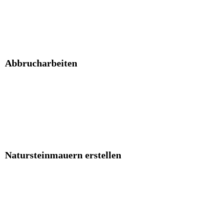
Abbrucharbeiten
Natursteinmauern erstellen