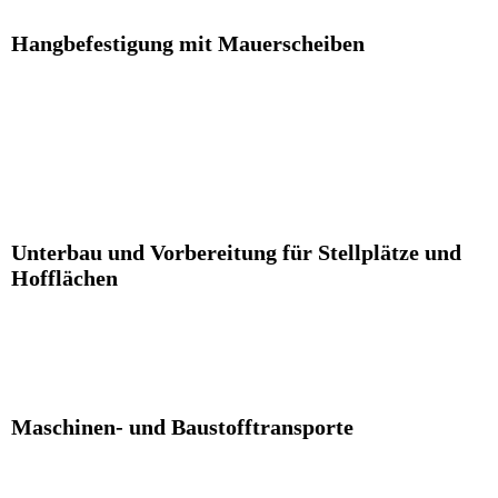
Hangbefestigung mit Mauerscheiben
Unterbau und Vorbereitung für Stellplätze und
Hofflächen
Maschinen- und Baustofftransporte