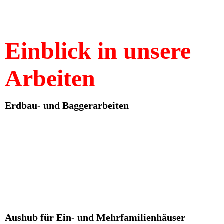
Einblick in unsere
Arbeiten
Erdbau- und Baggerarbeiten
Aushub für Ein- und Mehrfamilienhäuser