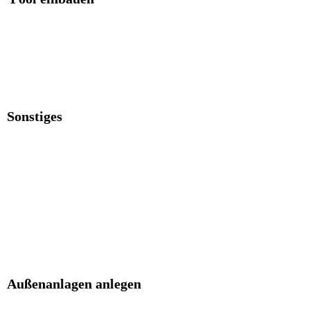
Sonstiges
Außenanlagen anlegen