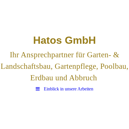
Hatos
GmbH
Ihr Ansprechpartner für Garten- &
Landschaftsbau, Gartenpflege, Poolbau,
Erdbau und Abbruch
Einblick in unsere Arbeiten