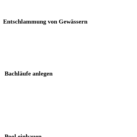
Entschlammung von Gewässern
Bachläufe anlegen
Pool einbauen