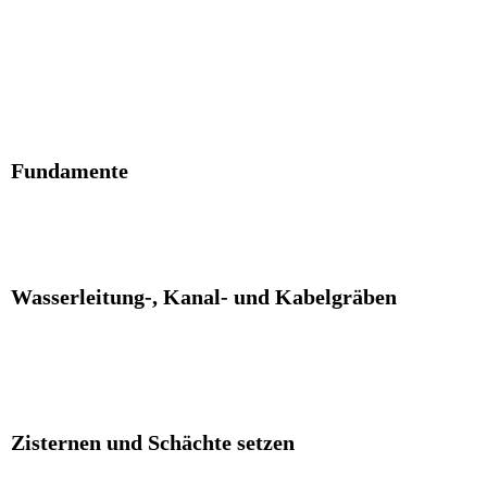
Fundamente
Wasserleitung-, Kanal- und Kabelgräben
Zisternen und Schächte setzen